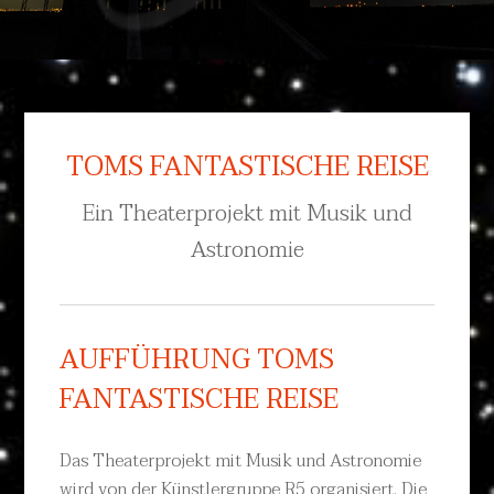
TOMS FANTASTISCHE REISE
Ein Theaterprojekt mit Musik und
Astronomie
AUFFÜHRUNG TOMS
FANTASTISCHE REISE
Das Theaterprojekt mit Musik und Astronomie
wird von der Künstlergruppe R5 organisiert. Die