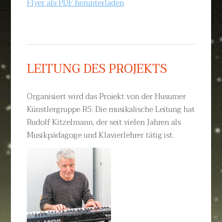
Flyer als PDF herunterladen
LEITUNG DES PROJEKTS
Organisiert wird das Projekt von der Husumer
Künstlergruppe R5. Die musikalische Leitung hat
Rudolf Kitzelmann, der seit vielen Jahren als
Musikpädagoge und Klavierlehrer tätig ist.