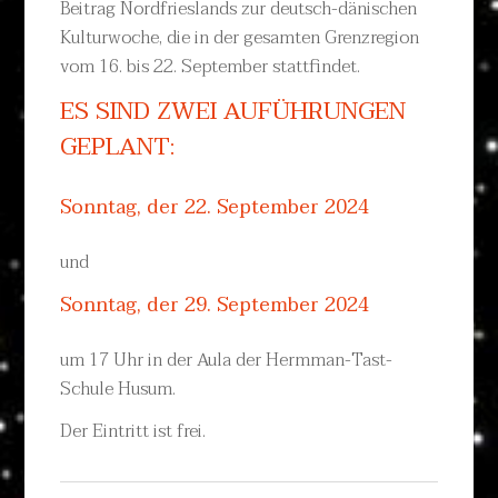
Beitrag Nordfrieslands zur deutsch-dänischen
Kulturwoche, die in der gesamten Grenzregion
vom 16. bis 22. September stattfindet.
ES SIND ZWEI AUFÜHRUNGEN
GEPLANT:
Sonntag, der 22. September 2024
und
Sonntag, der 29. September 2024
um 17 Uhr in der Aula der Hermman-Tast-
Schule Husum.
Der Eintritt ist frei.