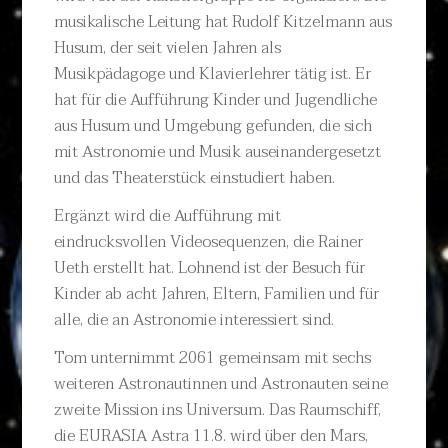
musikalische Leitung hat Rudolf Kitzelmann aus
Husum, der seit vielen Jahren als
Musikpädagoge und Klavierlehrer tätig ist. Er
hat für die Aufführung Kinder und Jugendliche
aus Husum und Umgebung gefunden, die sich
mit Astronomie und Musik auseinandergesetzt
und das Theaterstück einstudiert haben.
Ergänzt wird die Aufführung mit
eindrucksvollen Videosequenzen, die Rainer
Ueth erstellt hat. Lohnend ist der Besuch für
Kinder ab acht Jahren, Eltern, Familien und für
alle, die an Astronomie interessiert sind.
Tom unternimmt 2061 gemeinsam mit sechs
weiteren Astronautinnen und Astronauten seine
zweite Mission ins Universum. Das Raumschiff,
die EURASIA Astra 11.8. wird über den Mars,