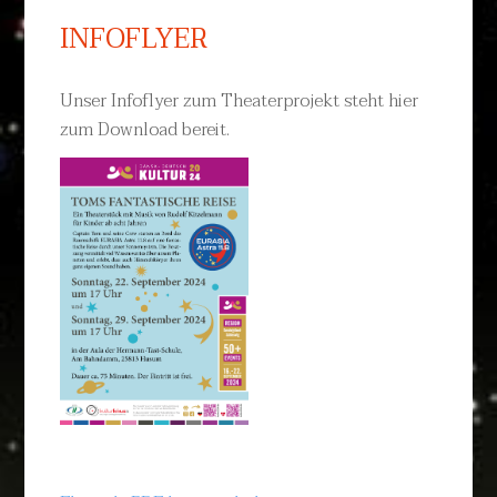
INFOFLYER
Unser Infoflyer zum Theaterprojekt steht hier
zum Download bereit.