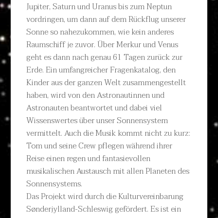
Jupiter, Saturn und Uranus bis zum Neptun
vordringen, um dann auf dem Rückflug unserer
Sonne so nahezukommen, wie kein anderes
Raumschiff je zuvor. Über Merkur und Venus
geht es dann nach genau 61 Tagen zurück zur
Erde. Ein umfangreicher Fragenkatalog, den
Kinder aus der ganzen Welt zusammengestellt
haben, wird von den Astronautinnen und
Astronauten beantwortet und dabei viel
Wissenswertes über unser Sonnensystem
vermittelt. Auch die Musik kommt nicht zu kurz:
Tom und seine Crew pflegen während ihrer
Reise einen regen und fantasievollen
musikalischen Austausch mit allen Planeten des
Sonnensystems.
Das Projekt wird durch die Kulturvereinbarung
Sønderjylland-Schleswig gefördert. Es ist ein